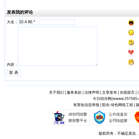
发表我的评论
大名：
内容：
关于我们
|
服务条款
|
法律声明
|
文章发布
|
在线留言
|
今日绍兴网(
wwww.257585.
有害短信息举报 | 阳光·绿色网络工程 |
版权所有，不确定真实，如