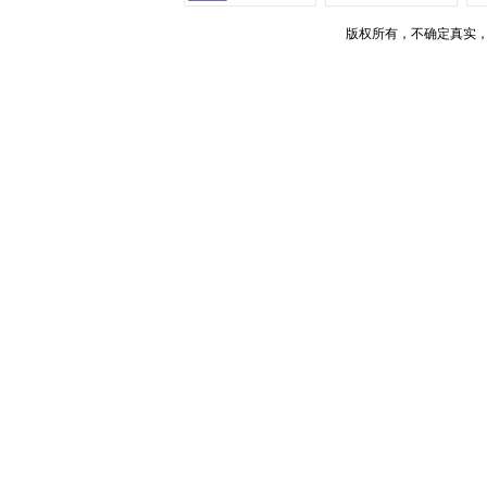
版权所有，不确定真实，如