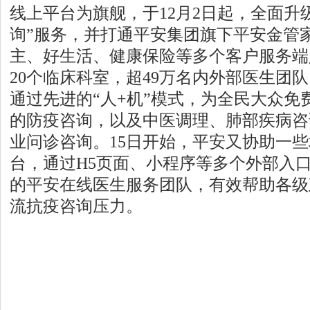
线上平台为旗舰，于12月2日起，全面升
询”服务，并打通平安集团旗下平安金管
主、好生活、健康保险等多个客户服务端
20个临床科室，超49万名内外部医生团队
通过先进的“人+机”模式，为全民大众免
的防疫咨询，以及中医调理、肺部疾病咨
业问诊咨询。15日开始，平安又协助一
台，通过H5页面、小程序等多个外部入口登
的平安在线医生服务团队，有效帮助各级
流抗疫咨询压力。