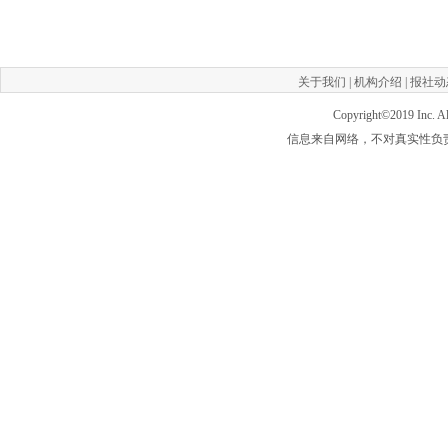
关于我们
|
机构介绍
|
报社动
Copyright©2019
Inc. 
信息来自网络，不对真实性负责，如