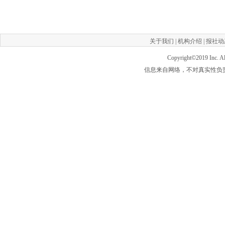
关于我们
|
机构介绍
|
报社动
Copyright©2019
Inc. 
信息来自网络，不对真实性负责，如